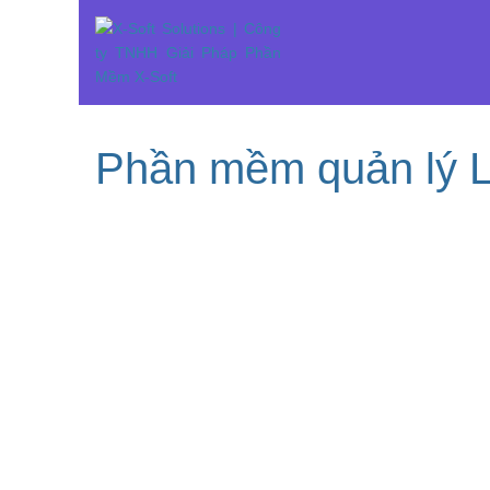
Phần mềm quản lý L