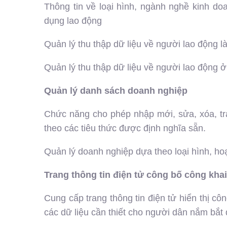
Thông tin về loại hình, ngành nghề kinh d
dụng lao động
Quản lý thu thập dữ liệu về người lao động 
Quản lý thu thập dữ liệu về người lao động ở
Quản lý danh sách doanh nghiệp
Chức năng cho phép nhập mới, sửa, xóa, tra
theo các tiêu thức được định nghĩa sẵn.
Quản lý doanh nghiệp dựa theo loại hình, hoạ
Trang thông tin điện tử công bố công khai
Cung cấp trang thông tin điện tử hiển thị côn
các dữ liệu cần thiết cho người dân nắm bắt