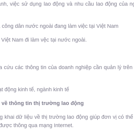
oanh, việc sử dụng lao động và nhu cầu lao động của 
là công dân nước ngoài đang làm việc tại Việt Nam
 Việt Nam đi làm vệc tại nước ngoài.
 cứu các thông tin của doanh nghiệp cần quản lý trên
t động kinh tế, ngành kinh tế
 về thông tin thị trường lao động
g khai dữ liệu về thị trường lao động giúp đơn vị có thể 
 được thông qua mạng Internet.