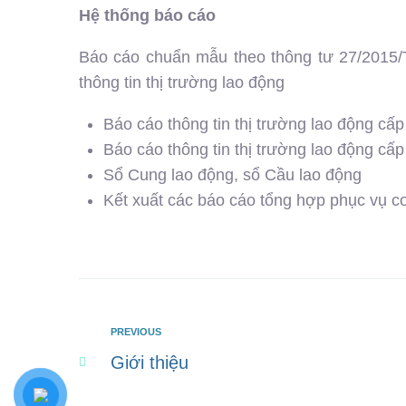
Hệ thống báo cáo
Báo cáo chuẩn mẫu theo thông tư 27/2015/
thông tin thị trường lao động
Báo cáo thông tin thị trường lao động cấp
Báo cáo thông tin thị trường lao động cấ
Sổ Cung lao động, sổ Cầu lao động
Kết xuất các báo cáo tổng hợp phục vụ cơ
PREVIOUS
Giới thiệu